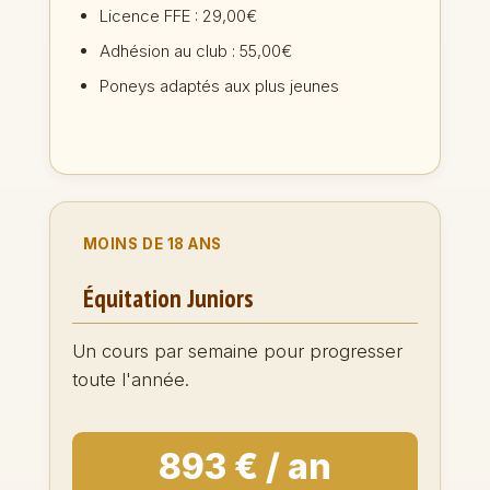
Licence FFE : 29,00€
Adhésion au club : 55,00€
Poneys adaptés aux plus jeunes
MOINS DE 18 ANS
Équitation Juniors
Un cours par semaine pour progresser
toute l'année.
893 € / an