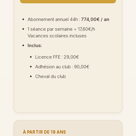
Abonnement annuel 44h :
774,00€ / an
1 séance par semaine = 17,60€/h
Vacances scolaires incluses
Inclus:
Licence FFE : 29,00€
Adhésion au club : 90,00€
Cheval du club
À PARTIR DE 18 ANS