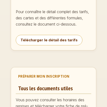
Pour connaître le détail complet des tarifs,
des cartes et des différentes formules,
consultez le document ci-dessous.
Télécharger le détail des tarifs
PRÉPARER MON INSCRIPTION
Tous les documents utiles
Vous pouvez consulter les horaires des
reprises et télécharger votre fiche de pré-