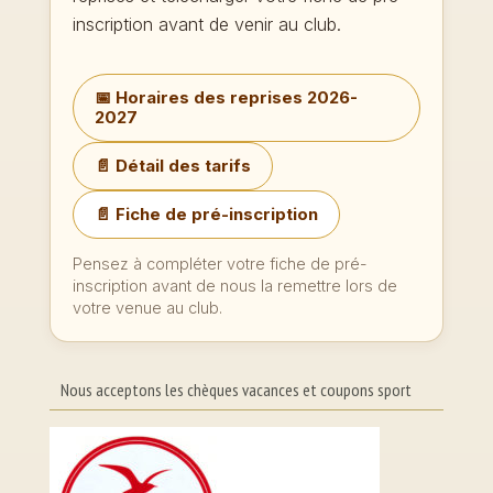
inscription avant de venir au club.
📅 Horaires des reprises 2026-
2027
📄 Détail des tarifs
📄 Fiche de pré-inscription
Pensez à compléter votre fiche de pré-
inscription avant de nous la remettre lors de
votre venue au club.
Nous acceptons les chèques vacances et coupons sport