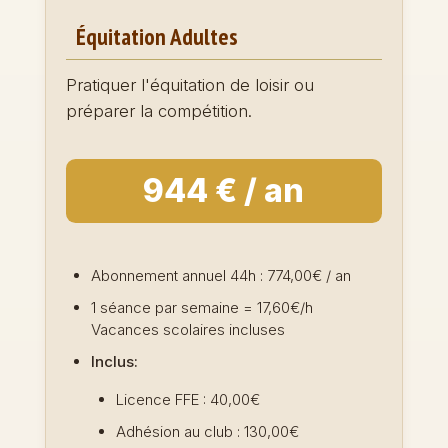
Équitation Adultes
Pratiquer l'équitation de loisir ou
préparer la compétition.
944 € / an
Abonnement annuel 44h : 774,00€ / an
1 séance par semaine = 17,60€/h
Vacances scolaires incluses
Inclus:
Licence FFE : 40,00€
Adhésion au club : 130,00€