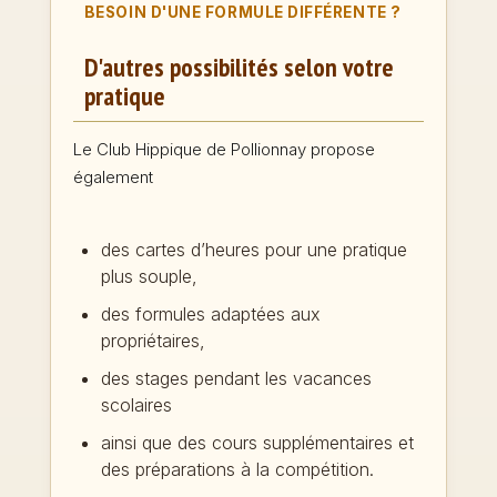
BESOIN D'UNE FORMULE DIFFÉRENTE ?
D'autres possibilités selon votre
pratique
Le Club Hippique de Pollionnay propose
également
des cartes d’heures pour une pratique
plus souple,
des formules adaptées aux
propriétaires,
des stages pendant les vacances
scolaires
ainsi que des cours supplémentaires et
des préparations à la compétition.