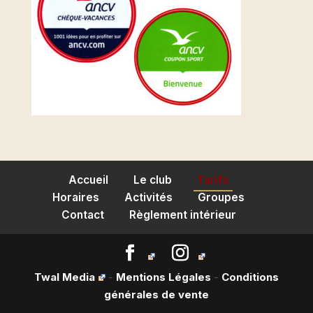
Accueil
Le club
Tarifs
Horaires
Activités
Groupes
Contact
Règlement intérieur
Twal Media
-
Mentions Légales
-
Conditions
générales de vente