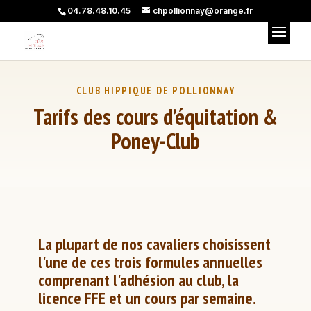
04.78.48.10.45
chpollionnay@orange.fr
Tarifs des cours d’équitation &
Poney-Club
La plupart de nos cavaliers choisissent
l'une de ces trois formules annuelles
comprenant l'adhésion au club, la
licence FFE et un cours par semaine.