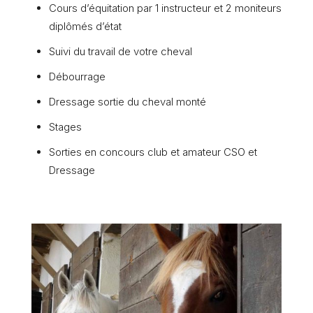
Cours d’équitation par 1 instructeur et 2 moniteurs
diplômés d’état
Suivi du travail de votre cheval
Débourrage
Dressage sortie du cheval monté
Stages
Sorties en concours club et amateur CSO et
Dressage