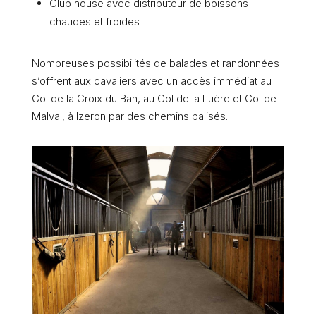
Club house avec distributeur de boissons
chaudes et froides
Nombreuses possibilités de balades et randonnées
s’offrent aux cavaliers avec un accès immédiat au
Col de la Croix du Ban, au Col de la Luère et Col de
Malval, à Izeron par des chemins balisés.