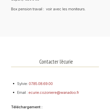
Box pension travail : voir avec les moniteurs.
Contacter l’écurie
Sylvie:
07.85.08.69.00
Email :
ecurie.cozoniere@wanadoo.fr
Téléchargement :