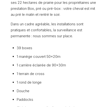
ses 22 hectares de prairie pour les propriétaires une
prestation Box, pré ou pré-box : votre cheval est mit
au pré le matin et rentré le soir.
Dans un cadre agréable, les installations sont
pratiques et confortables, la surveillance est
permanente : nous sommes sur place.
39 boxes
1 manège couvert 50x20m
1 carrière éclairée de 90x30m
1 terrain de cross
1 rond de longe
Douche
Paddocks