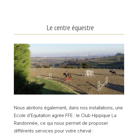
Le centre équestre
Nous abritons également, dans nos installations, une
Ecole d’Equitation agrée FFE : le Club Hippique La
Randonnée, ce qui nous permet de proposer
différents services pour votre cheval :