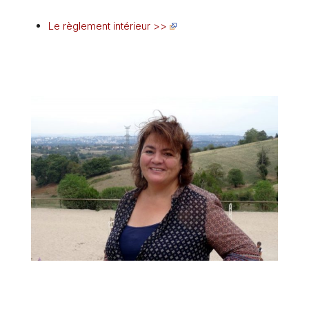
Le règlement intérieur >>