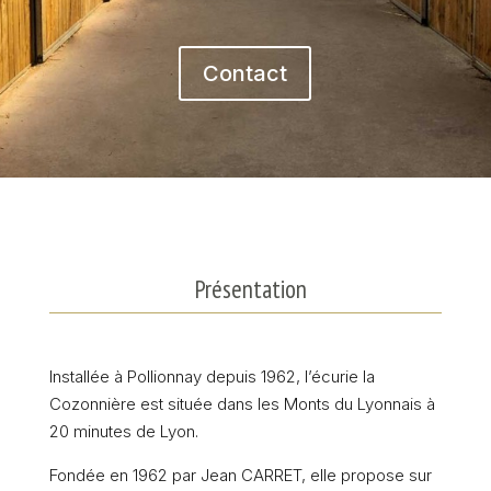
Contact
Présentation
Installée à Pollionnay depuis 1962, l’écurie la
Cozonnière est située dans les Monts du Lyonnais à
20 minutes de Lyon.
Fondée en 1962 par Jean CARRET, elle propose sur