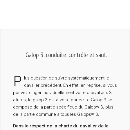
Galop 3: conduite, contrôle et saut.
P
lus question de suivre systématiquement le
cavalier précédent. En effet, en reprise, si vous
pouvez diriger individuellement votre cheval aux 3
allures, le galop 3 est à votre portée.Le Galop 3 se
compose de la partie spécifique du Galop® 3, plus
de la partie commune à tous les Galops® 3.
Dans le respect de la charte du cavalier de la