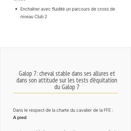
Enchaîner avec fluidité un parcours de cross de
niveau Club 2
Galop 7: cheval stable dans ses allures et
dans son attitude sur les tests d’équitation
du Galop 7
Dans le respect de la charte du cavalier de la FFE :
A pied