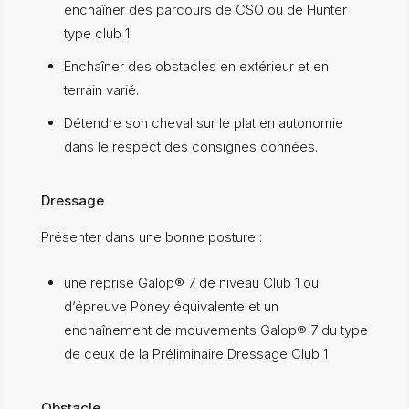
enchaîner des parcours de CSO ou de Hunter
type club 1.
Enchaîner des obstacles en extérieur et en
terrain varié.
Détendre son cheval sur le plat en autonomie
dans le respect des consignes données.
Dressage
Présenter dans une bonne posture :
une reprise Galop® 7 de niveau Club 1 ou
d’épreuve Poney équivalente et un
enchaînement de mouvements Galop® 7 du type
de ceux de la Préliminaire Dressage Club 1
Obstacle