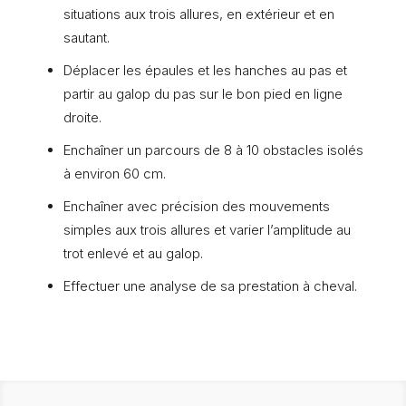
situations aux trois allures, en extérieur et en
sautant.
Déplacer les épaules et les hanches au pas et
partir au galop du pas sur le bon pied en ligne
droite.
Enchaîner un parcours de 8 à 10 obstacles isolés
à environ 60 cm.
Enchaîner avec précision des mouvements
simples aux trois allures et varier l’amplitude au
trot enlevé et au galop.
Effectuer une analyse de sa prestation à cheval.