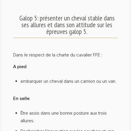
Galop 5: présenter un cheval stable dans
ses allures et dans son attitude sur les
épreuves galop 5.
Dans le respect de la charte du cavalier FFE :
A pied
embarquer un cheval dans un camion ou un van.
En selle
Être assis dans une bonne posture aux trois
allures.