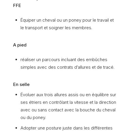
FFE
Équiper un cheval ou un poney pour le travail et
le transport et soigner les membres.
A pied
réaliser un parcours incluant des embûches
simples avec des contrats d’allures et de tracé.
En selle
Évoluer aux trois allures assis ou en équilibre sur
ses étriers en contrôlant la vitesse et la direction
avec ou sans contact avec la bouche du cheval
ou du poney.
Adopter une posture juste dans les différentes