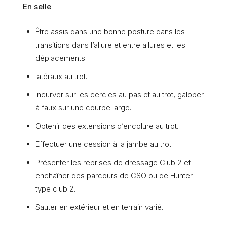
En selle
Être assis dans une bonne posture dans les
transitions dans l’allure et entre allures et les
déplacements
latéraux au trot.
Incurver sur les cercles au pas et au trot, galoper
à faux sur une courbe large.
Obtenir des extensions d’encolure au trot.
Effectuer une cession à la jambe au trot.
Présenter les reprises de dressage Club 2 et
enchaîner des parcours de CSO ou de Hunter
type club 2.
Sauter en extérieur et en terrain varié.