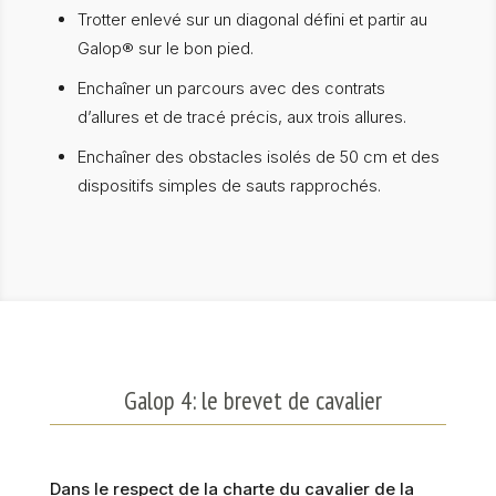
Trotter enlevé sur un diagonal défini et partir au
Galop® sur le bon pied.
Enchaîner un parcours avec des contrats
d’allures et de tracé précis, aux trois allures.
Enchaîner des obstacles isolés de 50 cm et des
dispositifs simples de sauts rapprochés.
Galop 4: le brevet de cavalier
Dans le respect de la charte du cavalier de la