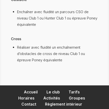
Enchaîner avec fluidité un parcours CSO de
niveau Club 1 ou Hunter Club 1 ou épreuve Poney
équivalente
Cross
Réaliser avec fluidité un enchaînement
d’obstacles de cross de niveau Club 1 ou
épreuve Poney équivalente
Accueil
Le club
Tarifs
Horaires
Activités
Groupes
Contact
Règlement intérieur