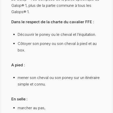
Galop® 1, plus de la partie commune à tous les
Galops® 1.
Dans le respect de la charte du cavalier FFE :
Découvrir le poney ou le cheval et l’équitation.
Côtoyer son poney ou son cheval à pied et au
box.
A pied :
mener son cheval ou son poney sur un itinéraire
simple et connu.
En selle :
marcher au pas,