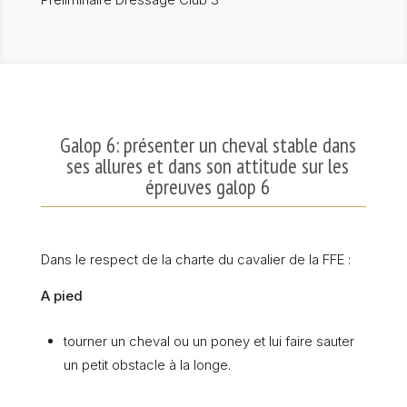
Galop 6: présenter un cheval stable dans
ses allures et dans son attitude sur les
épreuves galop 6
Dans le respect de la charte du cavalier de la FFE :
A pied
tourner un cheval ou un poney et lui faire sauter
un petit obstacle à la longe.