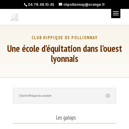
04.78.48.10.45
chpollionnay@orange.fr
Une école d’équitation dans l’ouest
lyonnais
Charte éthique du cavalier
Les galops