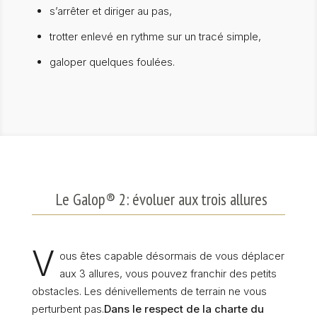
s’arrêter et diriger au pas,
trotter enlevé en rythme sur un tracé simple,
galoper quelques foulées.
Le Galop® 2: évoluer aux trois allures
V
ous êtes capable désormais de vous déplacer
aux 3 allures, vous pouvez franchir des petits
obstacles. Les dénivellements de terrain ne vous
perturbent pas.
Dans le respect de la charte du