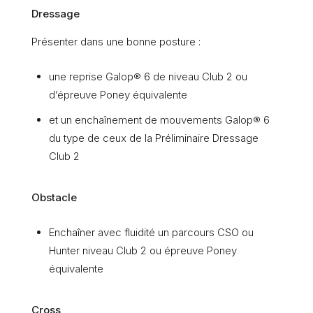
Dressage
Présenter dans une bonne posture :
une reprise Galop® 6 de niveau Club 2 ou
d’épreuve Poney équivalente
et un enchaînement de mouvements Galop® 6
du type de ceux de la Préliminaire Dressage
Club 2
Obstacle
Enchaîner avec fluidité un parcours CSO ou
Hunter niveau Club 2 ou épreuve Poney
équivalente
Cross