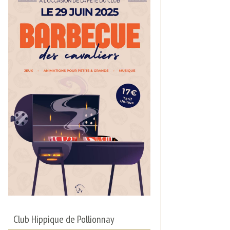
Club Hippique de Pollionnay